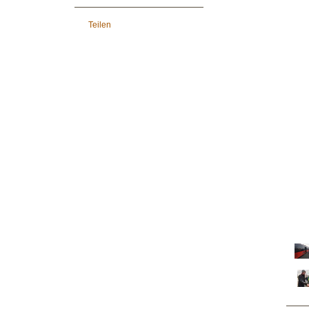
Teilen